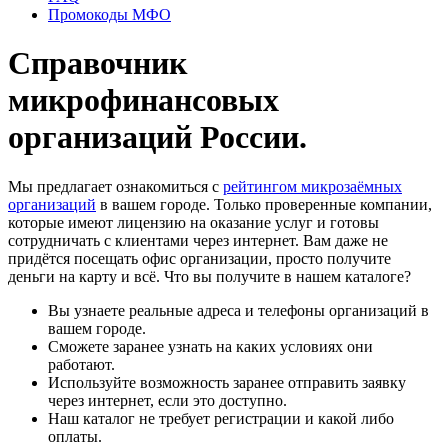
Промокоды МФО
Справочник
микрофинансовых
организаций России.
Мы предлагает ознакомиться с
рейтингом микрозаёмных
организаций
в вашем городе. Только проверенные компании,
которые имеют лицензию на оказание услуг и готовы
сотрудничать с клиентами через интернет. Вам даже не
придётся посещать офис организации, просто получите
деньги на карту и всё. Что вы получите в нашем каталоге?
Вы узнаете реальные адреса и телефоны организаций в
вашем городе.
Сможете заранее узнать на каких условиях они
работают.
Используйте возможность заранее отправить заявку
через интернет, если это доступно.
Наш каталог не требует регистрации и какой либо
оплаты.