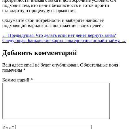
прозрачность, низкая ставка и долгосрочные условия. Он
подходит тем, кто ценит безопасность и готов пройти
стандартную процедуру оформления.
Обдумайте свои потребности и выберите наиболее
подходящий вариант для достижения своих целей.
←
Предыдущая: Что делать если нет денег вернуть займ?
Следующая: Банковские карты: альтернатива онлайн займу.
→
Добавить комментарий
Ваш адрес email не будет опубликован.
Обязательные поля
помечены
*
Комментарий
*
Имя
*