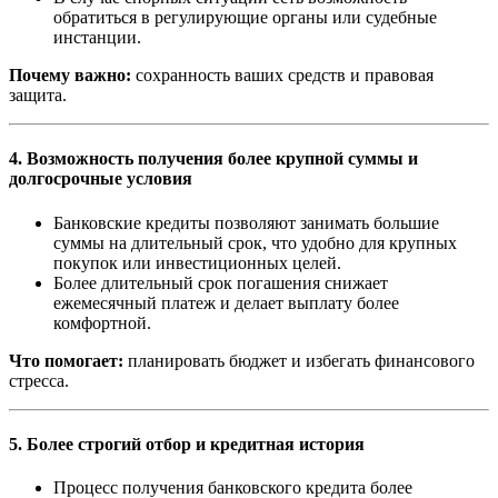
обратиться в регулирующие органы или судебные
инстанции.
Почему важно:
сохранность ваших средств и правовая
защита.
4. Возможность получения более крупной суммы и
долгосрочные условия
Банковские кредиты позволяют занимать большие
суммы на длительный срок, что удобно для крупных
покупок или инвестиционных целей.
Более длительный срок погашения снижает
ежемесячный платеж и делает выплату более
комфортной.
Что помогает:
планировать бюджет и избегать финансового
стресса.
5. Более строгий отбор и кредитная история
Процесс получения банковского кредита более