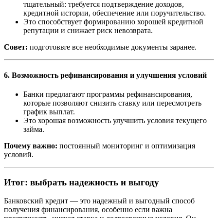
тщательный: требуется подтверждение доходов,
кредитной истории, обеспечение или поручительство.
Это способствует формированию хорошей кредитной
репутации и снижает риск невозврата.
Совет:
подготовьте все необходимые документы заранее.
6. Возможность рефинансирования и улучшения условий
Банки предлагают программы рефинансирования,
которые позволяют снизить ставку или пересмотреть
график выплат.
Это хорошая возможность улучшить условия текущего
займа.
Почему важно:
постоянный мониторинг и оптимизация
условий.
Итог: выбрать надежность и выгоду
Банковский кредит — это надежный и выгодный способ
получения финансирования, особенно если важна