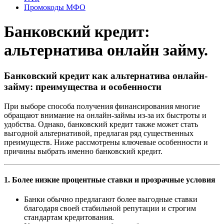
Промокоды МФО
Банковский кредит:
альтернатива онлайн займу.
Банковский кредит как альтернатива онлайн-
займу: преимущества и особенности
При выборе способа получения финансирования многие
обращают внимание на онлайн-займы из-за их быстроты и
удобства. Однако, банковский кредит также может стать
выгодной альтернативой, предлагая ряд существенных
преимуществ. Ниже рассмотрены ключевые особенности и
причины выбрать именно банковский кредит.
1. Более низкие процентные ставки и прозрачные условия
Банки обычно предлагают более выгодные ставки
благодаря своей стабильной репутации и строгим
стандартам кредитования.