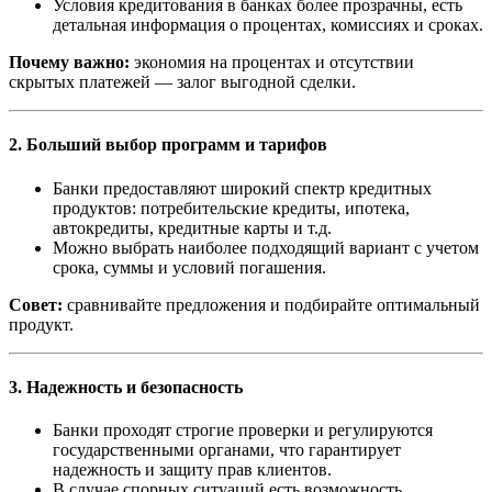
Условия кредитования в банках более прозрачны, есть
детальная информация о процентах, комиссиях и сроках.
Почему важно:
экономия на процентах и отсутствии
скрытых платежей — залог выгодной сделки.
2. Больший выбор программ и тарифов
Банки предоставляют широкий спектр кредитных
продуктов: потребительские кредиты, ипотека,
автокредиты, кредитные карты и т.д.
Можно выбрать наиболее подходящий вариант с учетом
срока, суммы и условий погашения.
Совет:
сравнивайте предложения и подбирайте оптимальный
продукт.
3. Надежность и безопасность
Банки проходят строгие проверки и регулируются
государственными органами, что гарантирует
надежность и защиту прав клиентов.
В случае спорных ситуаций есть возможность