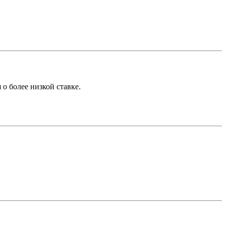
о более низкой ставке.