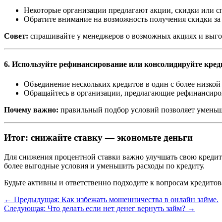
Некоторые организации предлагают акции, скидки или с
Обратите внимание на возможность получения скидки за 
Совет:
спрашивайте у менеджеров о возможных акциях и выг
6. Используйте рефинансирование или консолидируйте кре
Объединение нескольких кредитов в один с более низкой
Обращайтесь в организации, предлагающие рефинансиро
Почему важно:
правильный подбор условий позволяет уменьш
Итог: снижайте ставку — экономьте деньги
Для снижения процентной ставки важно улучшать свою кредит
более выгодные условия и уменьшить расходы по кредиту.
Будьте активны и ответственно подходите к вопросам кредитов
←
Предыдущая: Как избежать мошенничества в онлайн займе.
Следующая: Что делать если нет денег вернуть займ?
→