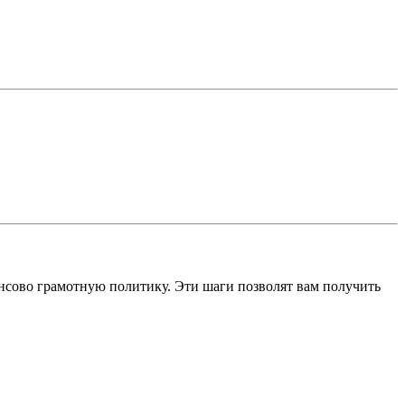
сово грамотную политику. Эти шаги позволят вам получить