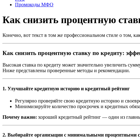
Промокоды МФО
Как снизить процентную ставк
Конечно, вот текст в том же профессиональном стиле о том, к
Как снизить процентную ставку по кредиту: эффе
Высокая ставка по кредиту может значительно увеличить сумму
Ниже представлены проверенные методы и рекомендации.
1. Улучшайте кредитную историю и кредитный рейтинг
Регулярно проверяйте свою кредитную историю и своевр
Минимизируйте количество просрочек и кредитных обяза
Почему важно:
хороший кредитный рейтинг — один из главны
2. Выбирайте организации с минимальными процентными 