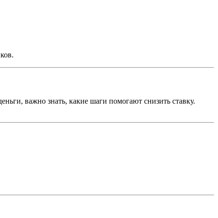
ков.
ньги, важно знать, какие шаги помогают снизить ставку.