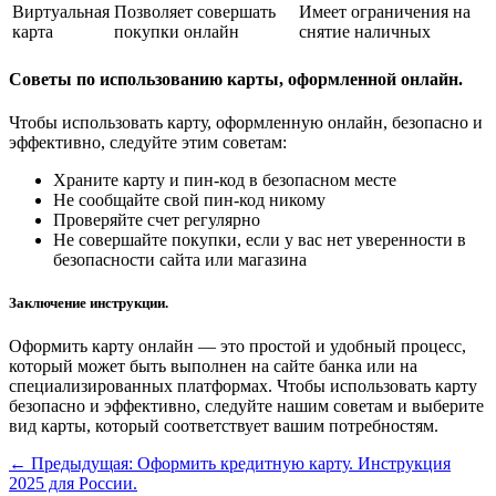
Виртуальная
Позволяет совершать
Имеет ограничения на
карта
покупки онлайн
снятие наличных
Советы по использованию карты, оформленной онлайн.
Чтобы использовать карту, оформленную онлайн, безопасно и
эффективно, следуйте этим советам:
Храните карту и пин-код в безопасном месте
Не сообщайте свой пин-код никому
Проверяйте счет регулярно
Не совершайте покупки, если у вас нет уверенности в
безопасности сайта или магазина
Заключение инструкции.
Оформить карту онлайн — это простой и удобный процесс,
который может быть выполнен на сайте банка или на
специализированных платформах. Чтобы использовать карту
безопасно и эффективно, следуйте нашим советам и выберите
вид карты, который соответствует вашим потребностям.
←
Предыдущая: Оформить кредитную карту. Инструкция
2025 для России.