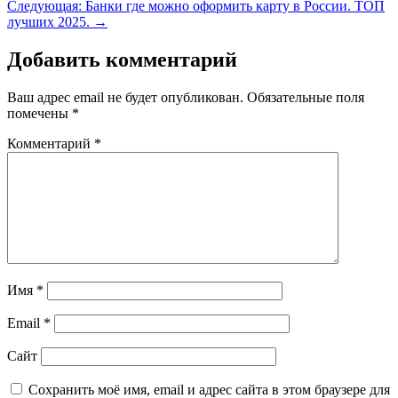
Следующая: Банки где можно оформить карту в России. ТОП
лучших 2025.
→
Добавить комментарий
Ваш адрес email не будет опубликован.
Обязательные поля
помечены
*
Комментарий
*
Имя
*
Email
*
Сайт
Сохранить моё имя, email и адрес сайта в этом браузере для