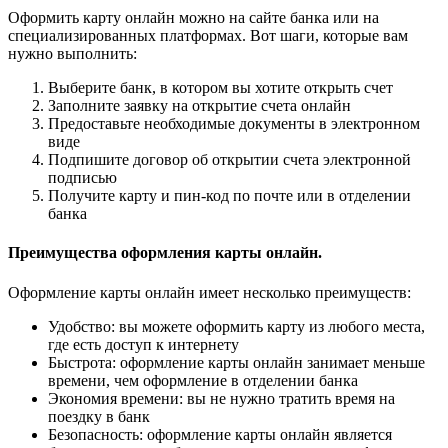
Оформить карту онлайн можно на сайте банка или на
специализированных платформах. Вот шаги, которые вам
нужно выполнить:
Выберите банк, в котором вы хотите открыть счет
Заполните заявку на открытие счета онлайн
Предоставьте необходимые документы в электронном
виде
Подпишите договор об открытии счета электронной
подписью
Получите карту и пин-код по почте или в отделении
банка
Преимущества оформления карты онлайн.
Оформление карты онлайн имеет несколько преимуществ:
Удобство: вы можете оформить карту из любого места,
где есть доступ к интернету
Быстрота: оформление карты онлайн занимает меньше
времени, чем оформление в отделении банка
Экономия времени: вы не нужно тратить время на
поездку в банк
Безопасность: оформление карты онлайн является