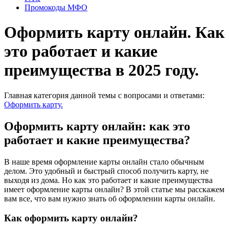
Промокоды МФО
Оформить карту онлайн. Как
это работает и какие
преимущества в 2025 году.
Главная категория данной темы с вопросами и ответами:
Оформить карту.
Оформить карту онлайн: как это
работает и какие преимущества?
В наше время оформление карты онлайн стало обычным
делом. Это удобный и быстрый способ получить карту, не
выходя из дома. Но как это работает и какие преимущества
имеет оформление карты онлайн? В этой статье мы расскажем
вам все, что вам нужно знать об оформлении карты онлайн.
Как оформить карту онлайн?