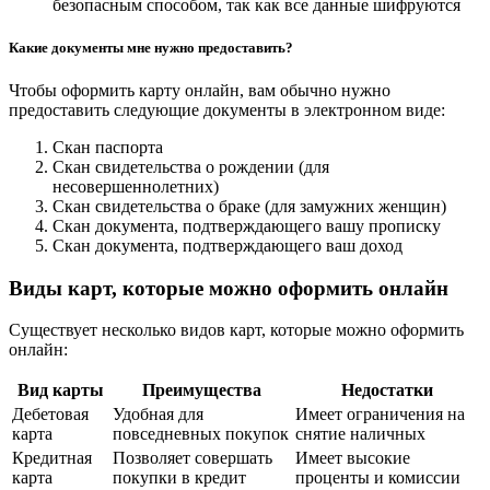
безопасным способом, так как все данные шифруются
Какие документы мне нужно предоставить?
Чтобы оформить карту онлайн, вам обычно нужно
предоставить следующие документы в электронном виде:
Скан паспорта
Скан свидетельства о рождении (для
несовершеннолетних)
Скан свидетельства о браке (для замужних женщин)
Скан документа, подтверждающего вашу прописку
Скан документа, подтверждающего ваш доход
Виды карт, которые можно оформить онлайн
Существует несколько видов карт, которые можно оформить
онлайн:
Вид карты
Преимущества
Недостатки
Дебетовая
Удобная для
Имеет ограничения на
карта
повседневных покупок
снятие наличных
Кредитная
Позволяет совершать
Имеет высокие
карта
покупки в кредит
проценты и комиссии