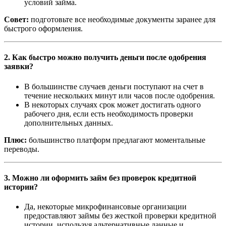
условий займа.
Совет:
подготовьте все необходимые документы заранее для
быстрого оформления.
2. Как быстро можно получить деньги после одобрения
заявки?
В большинстве случаев деньги поступают на счет в
течение нескольких минут или часов после одобрения.
В некоторых случаях срок может достигать одного
рабочего дня, если есть необходимость проверки
дополнительных данных.
Плюс:
большинство платформ предлагают моментальные
переводы.
3. Можно ли оформить займ без проверок кредитной
истории?
Да, некоторые микрофинансовые организации
предоставляют займы без жесткой проверки кредитной
истории, используя альтернативные данные и