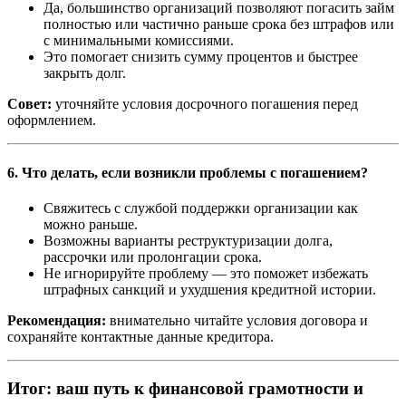
Да, большинство организаций позволяют погасить займ
полностью или частично раньше срока без штрафов или
с минимальными комиссиями.
Это помогает снизить сумму процентов и быстрее
закрыть долг.
Совет:
уточняйте условия досрочного погашения перед
оформлением.
6. Что делать, если возникли проблемы с погашением?
Свяжитесь с службой поддержки организации как
можно раньше.
Возможны варианты реструктуризации долга,
рассрочки или пролонгации срока.
Не игнорируйте проблему — это поможет избежать
штрафных санкций и ухудшения кредитной истории.
Рекомендация:
внимательно читайте условия договора и
сохраняйте контактные данные кредитора.
Итог: ваш путь к финансовой грамотности и