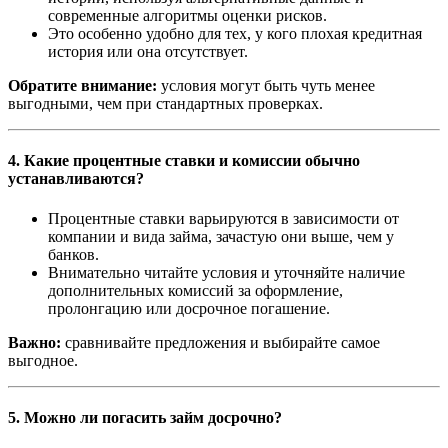
современные алгоритмы оценки рисков.
Это особенно удобно для тех, у кого плохая кредитная
история или она отсутствует.
Обратите внимание:
условия могут быть чуть менее
выгодными, чем при стандартных проверках.
4. Какие процентные ставки и комиссии обычно
устанавливаются?
Процентные ставки варьируются в зависимости от
компании и вида займа, зачастую они выше, чем у
банков.
Внимательно читайте условия и уточняйте наличие
дополнительных комиссий за оформление,
пролонгацию или досрочное погашение.
Важно:
сравнивайте предложения и выбирайте самое
выгодное.
5. Можно ли погасить займ досрочно?