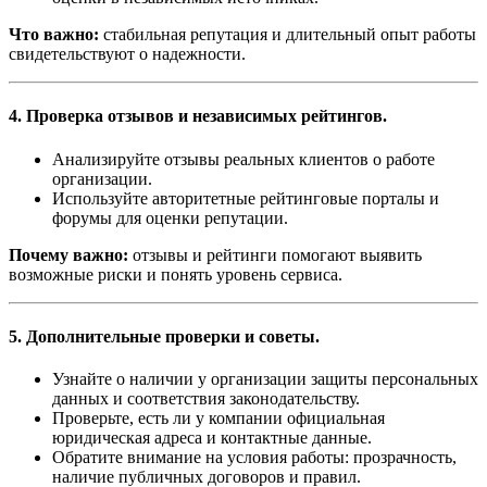
Что важно:
стабильная репутация и длительный опыт работы
свидетельствуют о надежности.
4. Проверка отзывов и независимых рейтингов.
Анализируйте отзывы реальных клиентов о работе
организации.
Используйте авторитетные рейтинговые порталы и
форумы для оценки репутации.
Почему важно:
отзывы и рейтинги помогают выявить
возможные риски и понять уровень сервиса.
5. Дополнительные проверки и советы.
Узнайте о наличии у организации защиты персональных
данных и соответствия законодательству.
Проверьте, есть ли у компании официальная
юридическая адреса и контактные данные.
Обратите внимание на условия работы: прозрачность,
наличие публичных договоров и правил.