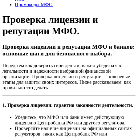
Промокоды МФО
Проверка лицензии и
репутации МФО.
Проверка лицензии и репутации МФО и банков:
основные шаги для безопасного выбора.
Перед тем как доверить свои деньги, важно убедиться в
легальности и надежности выбранной финансовой
организации. Проверка лицензии и репутации — ключевые
этапы для защиты своих интересов. Ниже рассказываем, как
правильно это делать.
1. Проверка лицензии: гарантия законности деятельности.
Убедитесь, что МФО или банк имеет действующую
лицензию Центробанка РФ или другого регулятора.
Проверяйте наличие лицензии на официальных сайтах
регуляторов, таких как Центробанк РФ или