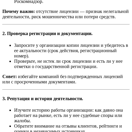
Роскомнадзор.
Почему важно:
отсутствие лицензии — признак нелегальной
деятельности, риск мошенничества или потери средств.
2. Проверка регистрации и документации.
Запросите у организации копии лицензии и убедитесь в
ее актуальности (срок действия, регистрационный
номер).
Проверьте, не истек ли срок лицензии и есть ли у нее
отметки о государственной регистрации.
Совет:
избегайте компаний без подтвержденных лицензий
или с просроченными документами.
3. Репутация и история деятельности.
Изучите историю работы организации: как давно она
работает на рынке, есть ли у нее судебные споры или
жалобы.
Обратите внимание на отзывы клиентов, рейтинги и
оценки в независимых источниках.