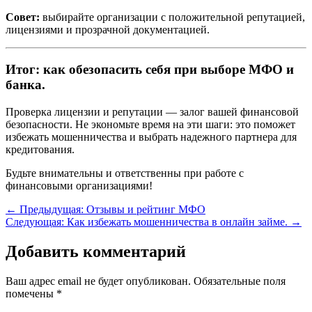
Совет:
выбирайте организации с положительной репутацией,
лицензиями и прозрачной документацией.
Итог: как обезопасить себя при выборе МФО и
банка.
Проверка лицензии и репутации — залог вашей финансовой
безопасности. Не экономьте время на эти шаги: это поможет
избежать мошенничества и выбрать надежного партнера для
кредитования.
Будьте внимательны и ответственны при работе с
финансовыми организациями!
←
Предыдущая: Отзывы и рейтинг МФО
Следующая: Как избежать мошенничества в онлайн займе.
→
Добавить комментарий
Ваш адрес email не будет опубликован.
Обязательные поля
помечены
*