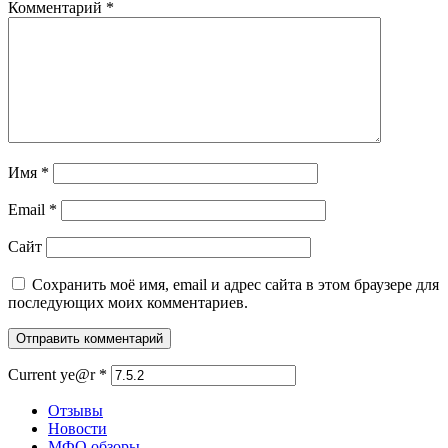
Комментарий
*
Имя
*
Email
*
Сайт
Сохранить моё имя, email и адрес сайта в этом браузере для
последующих моих комментариев.
Current ye@r
*
Отзывы
Новости
МФО обзоры