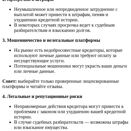
Неумышленное или непредвиденное затруднение с
выплатой может привести к штрафам, пеням и
ухудшению кредитной истории.
В некоторых случаях просрочка ведет к судебным
разбирателствам и взысканию долгов.
3. Мошенничество и нелегальные платформы
На рынке есть недобросовестные кредиторы, которые
используют личные данные или требуют оплату за
несуществующие услуги.
Потенциальные мошенники могут украсть ваши деньги
или личные данные.
Совет:
выбирайте только проверенные лицензированные
платформы и читайте отзывы.
4. Легальные и репутационные риски
Неправомерные действия кредитора могут привести к
проблемам с законом или ухудшению вашей кредитной
истории.
В случае судебных разбирательств — возможны штрафы
или взыскание имущества.