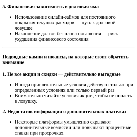
5. Финансовая зависимость и долговая яма
Использование онлайн-займов для постоянного
покрытия текущих расходов — путь к долговой
ловушке.
Накопление долгов без плана погашения — риск
ухудшения финансового состояния.
Подводные камни и нюансы, на которые стоит обратить
внимание
1. Не все акции и скидки — действительно выгодные
Иногда привлекательные условия действуют только при
определенных условиях или только первый раз.
Внимательно читайте условия акции, чтобы не попасть
в ловушку.
2. Недостаток информации о дополнительных платежах
Некоторые платформы умышленно скрывают
дополнительные комиссии или повышают процентные
ставки при просрочках.