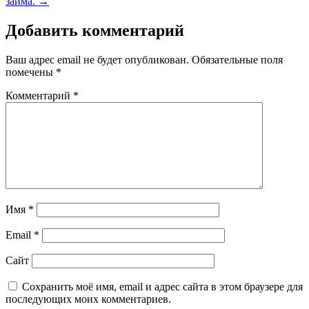
займа.
→
Добавить комментарий
Ваш адрес email не будет опубликован.
Обязательные поля
помечены
*
Комментарий
*
Имя
*
Email
*
Сайт
Сохранить моё имя, email и адрес сайта в этом браузере для
последующих моих комментариев.