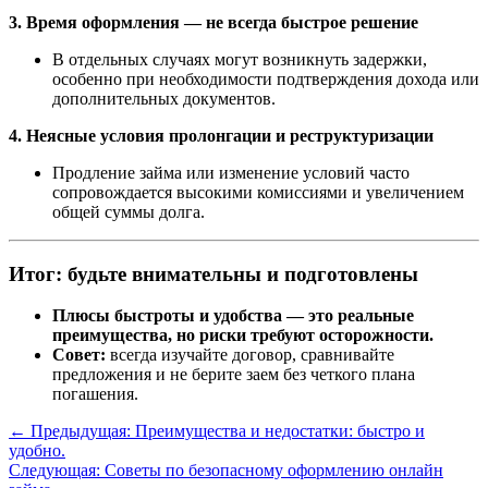
3. Время оформления — не всегда быстрое решение
В отдельных случаях могут возникнуть задержки,
особенно при необходимости подтверждения дохода или
дополнительных документов.
4. Неясные условия пролонгации и реструктуризации
Продление займа или изменение условий часто
сопровождается высокими комиссиями и увеличением
общей суммы долга.
Итог: будьте внимательны и подготовлены
Плюсы быстроты и удобства — это реальные
преимущества, но риски требуют осторожности.
Совет:
всегда изучайте договор, сравнивайте
предложения и не берите заем без четкого плана
погашения.
←
Предыдущая: Преимущества и недостатки: быстро и
удобно.
Следующая: Советы по безопасному оформлению онлайн