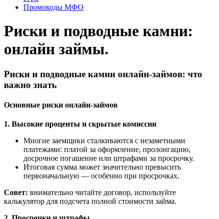
Промокоды МФО
Риски и подводные камни:
онлайн займы.
Риски и подводные камни онлайн-займов: что
важно знать
Основные риски онлайн-займов
1. Высокие проценты и скрытые комиссии
Многие заемщики сталкиваются с незаметными
платежами: платой за оформление, пролонгацию,
досрочное погашение или штрафами за просрочку.
Итоговая сумма может значительно превысить
первоначальную — особенно при просрочках.
Совет:
внимательно читайте договор, используйте
калькулятор для подсчета полной стоимости займа.
2. Просрочки и штрафы