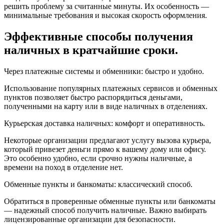
решить проблему за считанные минуты. Их особенность —
минимальные требования и высокая скорость оформления.
Эффективные способы получения
наличных в кратчайшие сроки.
Через платежные системы и обменники: быстро и удобно.
Использование популярных платежных сервисов и обменных
пунктов позволяет быстро распорядиться деньгами,
полученными на карту или в виде наличных в отделениях.
Курьерская доставка наличных: комфорт и оперативность.
Некоторые организации предлагают услугу вызова курьера,
который привезет деньги прямо к вашему дому или офису.
Это особенно удобно, если срочно нужны наличные, а
времени на поход в отделение нет.
Обменные пункты и банкоматы: классический способ.
Обратиться в проверенные обменные пункты или банкоматы
— надежный способ получить наличные. Важно выбирать
лицензированные организации для безопасности.