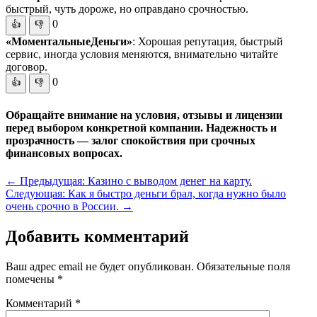
быстрый, чуть дороже, но оправдано срочностью.
0
👍
👎
«МоментальныеДеньги»
: Хорошая репутация, быстрый
сервис, иногда условия меняются, внимательно читайте
договор.
0
👍
👎
Обращайте внимание на условия, отзывы и лицензии
перед выбором конкретной компании. Надежность и
прозрачность — залог спокойствия при срочных
финансовых вопросах.
←
Предыдущая: Казино с выводом денег на карту.
Следующая: Как я быстро деньги брал, когда нужно было
очень срочно в России.
→
Добавить комментарий
Ваш адрес email не будет опубликован.
Обязательные поля
помечены
*
Комментарий
*