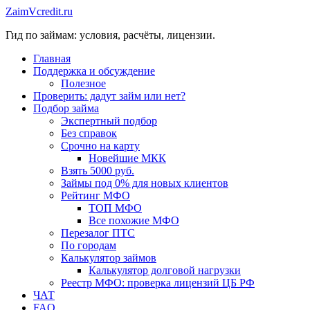
Перейти
ZaimVcredit.ru
к
Гид по займам: условия, расчёты, лицензии.
содержимому
Главная
Поддержка и обсуждение
Полезное
Проверить: дадут займ или нет?
Подбор займа
Экспертный подбор
Без справок
Срочно на карту
Новейшие МКК
Взять 5000 руб.
Займы под 0% для новых клиентов
Рейтинг МФО
ТОП МФО
Все похожие МФО
Перезалог ПТС
По городам
Калькулятор займов
Калькулятор долговой нагрузки
Реестр МФО: проверка лицензий ЦБ РФ
ЧАТ
FAQ