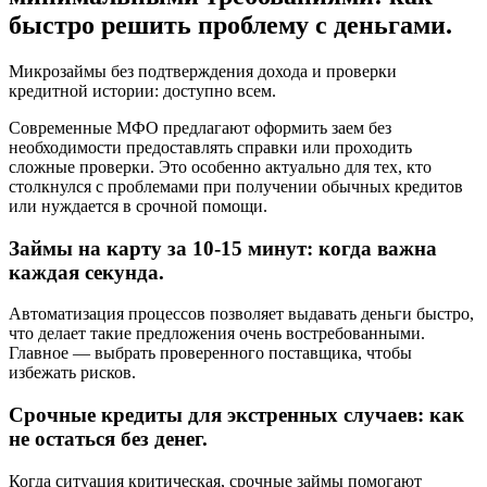
быстро решить проблему с деньгами.
Микрозаймы без подтверждения дохода и проверки
кредитной истории: доступно всем.
Современные МФО предлагают оформить заем без
необходимости предоставлять справки или проходить
сложные проверки. Это особенно актуально для тех, кто
столкнулся с проблемами при получении обычных кредитов
или нуждается в срочной помощи.
Займы на карту за 10-15 минут: когда важна
каждая секунда.
Автоматизация процессов позволяет выдавать деньги быстро,
что делает такие предложения очень востребованными.
Главное — выбрать проверенного поставщика, чтобы
избежать рисков.
Срочные кредиты для экстренных случаев: как
не остаться без денег.
Когда ситуация критическая, срочные займы помогают