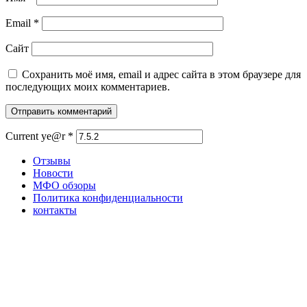
Email
*
Сайт
Сохранить моё имя, email и адрес сайта в этом браузере для
последующих моих комментариев.
Current ye@r
*
Отзывы
Новости
МФО обзоры
Политика конфиденциальности
контакты