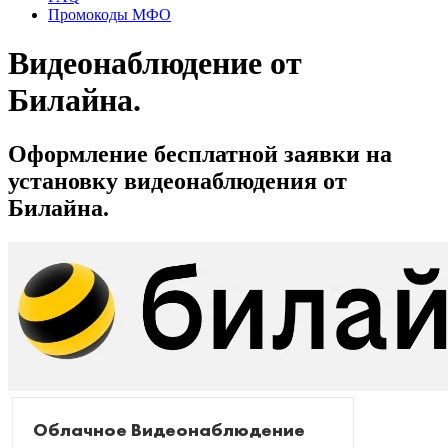
Промокоды МФО
Видеонаблюдение от
Билайна.
Оформление бесплатной заявки на
установку видеонаблюдения от
Билайна.