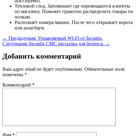
(кассирами).
Тепловой след. Запоминает где перемещаются клиенты
по магазину. Поможет грамотно распределить товары по
полкам.
Распознаёт номера машин. После чего открывает ворота
или шлагбаум.
←
Предыдущая: Управляемый WI-FI от Билайн.
Следующая: Билайн СМС рассылка для бизнеса.
→
Добавить комментарий
Ваш адрес email не будет опубликован.
Обязательные поля
помечены
*
Комментарий
*
Имя
*