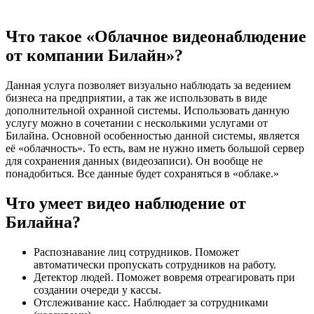
Что такое «Облачное видеонаблюдение
от компании Билайн»?
Данная услуга позволяет визуально наблюдать за ведением
бизнеса на предприятии, а так же использовать в виде
дополнительной охранной системы. Использовать данную
услугу можно в сочетании с несколькими услугами от
Билайна. Основной особенностью данной системы, является
её «облачность». То есть, вам не нужно иметь большой сервер
для сохранения данных (видеозаписи). Он вообще не
понадобиться. Все данные будет сохраняться в «облаке.»
Что умеет видео наблюдение от
Билайна?
Распознавание лиц сотрудников. Поможет
автоматически пропускать сотрудников на работу.
Детектор людей. Поможет вовремя отреагировать при
создании очереди у кассы.
Отслеживание касс. Наблюдает за сотрудниками