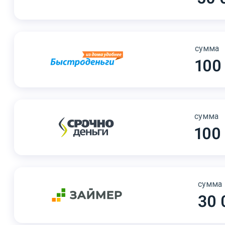
сумма
100
сумма
100
сумма
30 