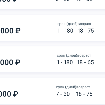
срок (дней)
возраст
 000 ₽
1 - 180
18 - 75
срок (дней)
возраст
 000 ₽
1 - 180
18 - 65
срок (дней)
возраст
000 ₽
7 - 30
18 - 75