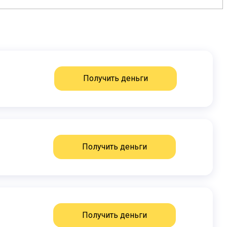
Получить деньги
Получить деньги
Получить деньги