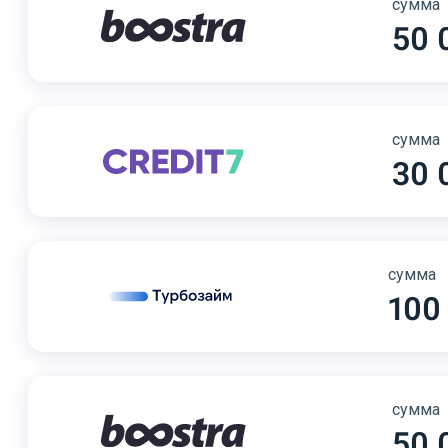
сумма
50 
сумма
30 
сумма
100
сумма
50 