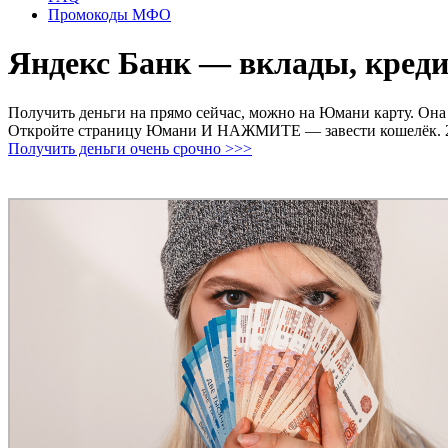
Промокоды МФО
Яндекс Банк — вклады, креди
Получить деньги на прямо сейчас, можно на Юмани карту. Она о
Откройте страницу Юмани И НАЖМИТЕ — завести кошелёк. 2. М
Получить деньги очень срочно >>>