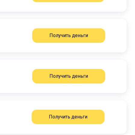
Получить деньги
Получить деньги
Получить деньги