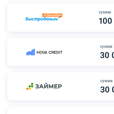
сумма
100
сумма
30 
сумма
30 