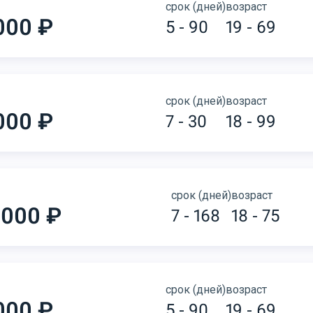
срок (дней)
возраст
000 ₽
5 - 90
19 - 69
срок (дней)
возраст
000 ₽
7 - 30
18 - 99
срок (дней)
возраст
 000 ₽
7 - 168
18 - 75
срок (дней)
возраст
000 ₽
5 - 90
19 - 69