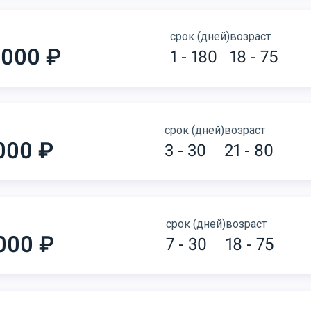
срок (дней)
возраст
 000 ₽
1 - 180
18 - 75
срок (дней)
возраст
000 ₽
3 - 30
21 - 80
срок (дней)
возраст
000 ₽
7 - 30
18 - 75