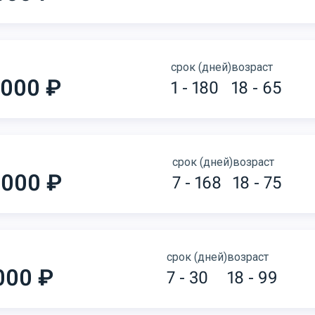
срок (дней)
возраст
 000 ₽
1 - 180
18 - 65
срок (дней)
возраст
 000 ₽
7 - 168
18 - 75
срок (дней)
возраст
000 ₽
7 - 30
18 - 99