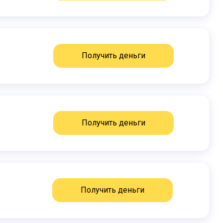
Получить деньги
Получить деньги
Получить деньги