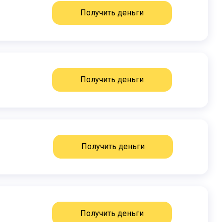
Получить деньги
Получить деньги
Получить деньги
Получить деньги