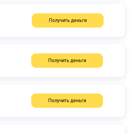
Получить деньги
Получить деньги
Получить деньги