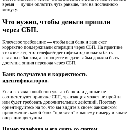
время — лучше оплатить чуть раньше, чем на последнюю
минуту.
Что нужно, чтобы деньги пришли
через СБП.
Ключевое требование — чтобы ваш банк и ваш счет
корректно поддерживали операции через СБП. На практике
это означает, что телефон/идентификатор должны быть
связаны с банком, а в процессе выдачи займа должна быть
доступна опция перевода через СБП.
Банк получателя и корректность
идентификаторов.
Если в заявке ошибочно указан банк или данные не
соответствуют привязке СБП, транзакция может не пройти
или будет требовать дополнительных действий. Поэтому
ориентируйтесь на то, что вы видите в своем банковском
приложении: какой банк “привязан” к вашему номеру и какие
операции доступны.
Номер телефона и его связь со счетом.