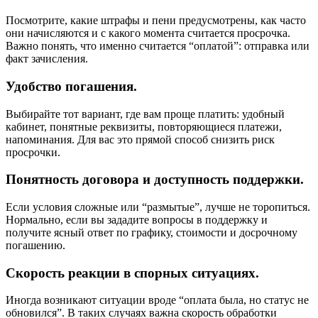
Посмотрите, какие штрафы и пени предусмотрены, как часто
они начисляются и с какого момента считается просрочка.
Важно понять, что именно считается “оплатой”: отправка или
факт зачисления.
Удобство погашения.
Выбирайте тот вариант, где вам проще платить: удобный
кабинет, понятные реквизиты, повторяющиеся платежи,
напоминания. Для вас это прямой способ снизить риск
просрочки.
Понятность договора и доступность поддержки.
Если условия сложные или “размытые”, лучше не торопиться.
Нормально, если вы зададите вопросы в поддержку и
получите ясный ответ по графику, стоимости и досрочному
погашению.
Скорость реакции в спорных ситуациях.
Иногда возникают ситуации вроде “оплата была, но статус не
обновился”. В таких случаях важна скорость обработки