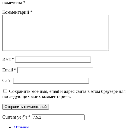
помечены
*
Комментарий
*
Имя
*
Email
*
Сайт
Сохранить моё имя, email и адрес сайта в этом браузере для
последующих моих комментариев.
Current ye@r
*
Отзывы