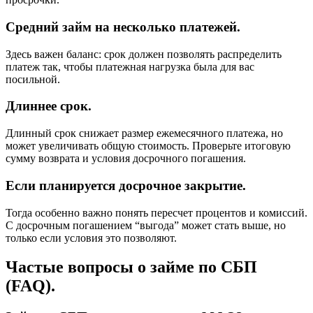
Средний займ на несколько платежей.
Здесь важен баланс: срок должен позволять распределить
платеж так, чтобы платежная нагрузка была для вас
посильной.
Длиннее срок.
Длинный срок снижает размер ежемесячного платежа, но
может увеличивать общую стоимость. Проверьте итоговую
сумму возврата и условия досрочного погашения.
Если планируется досрочное закрытие.
Тогда особенно важно понять пересчет процентов и комиссий.
С досрочным погашением “выгода” может стать выше, но
только если условия это позволяют.
Частые вопросы о займе по СБП
(FAQ).