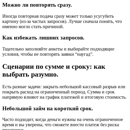
Можно ли повторять сразу.
Иногда повторная подача сразу может только усугубить
картину (из-за частых запросов). Лучше сначала понять, что
именно могло стать причиной.
Как избежать лишних запросов.
Тщательно заполняйте анкеты и выбирайте подходящие
условия, чтобы не повторять заявки “наугад”.
Сценарии по сумме и сроку: как
выбрать разумно.
Есть разные задачи: закрыть небольшой кассовый разрыв или
покрыть расход на ограниченный период. Сумма и срок
напрямую влияют на график платежей и итоговую стоимость.
Небольшой займ на короткий срок.
Часто подходит, когда деньги нужны на очень ограниченное
время и вы уверены, что сможете внести платеж без риска
просрочки.