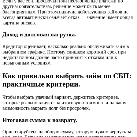
Если у вас есть просрочки или нестабильные платежи по
другим обязательствам, решение может быть менее
благоприятным. При этом наличие действующих займов не
всегда автоматически означает отказ — значение имеет общая
картина рисков.
Доход и долговая нагрузка.
Кредитор оценивает, насколько реально обслуживать займ в
выбранном графике. Поэтому слишком короткий срок при
недостаточном доходе часто приводит к отказам или к
невыгодным условиям.
Как правильно выбрать займ по СБП:
практичные критерии.
Чтобы выбрать удачный вариант, держитесь критериев,
которые реально влияют на итоговую стоимость и на вашу
возможность закрыть долг без просрочек.
Итоговая сумма к возврату.
Ориентируйтесь на общую сумму, которую нужно вернуть за