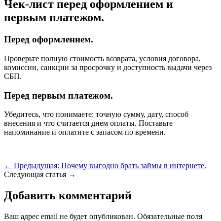
Чек-лист перед оформлением и
первым платежом.
Перед оформлением.
Проверьте полную стоимость возврата, условия договора,
комиссии, санкции за просрочку и доступность выдачи через
СБП.
Перед первым платежом.
Убедитесь, что понимаете: точную сумму, дату, способ
внесения и что считается днем оплаты. Поставьте
напоминание и оплатите с запасом по времени.
←
Предыдущая: Почему выгодно брать займы в интернете.
Следующая статья →
Добавить комментарий
Ваш адрес email не будет опубликован.
Обязательные поля