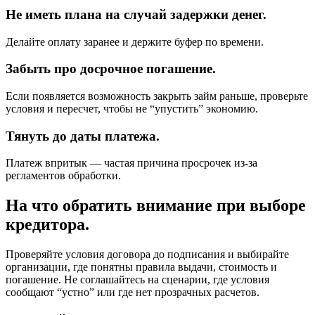
Не иметь плана на случай задержки денег.
Делайте оплату заранее и держите буфер по времени.
Забыть про досрочное погашение.
Если появляется возможность закрыть займ раньше, проверьте
условия и пересчет, чтобы не “упустить” экономию.
Тянуть до даты платежа.
Платеж впритык — частая причина просрочек из-за
регламентов обработки.
На что обратить внимание при выборе
кредитора.
Проверяйте условия договора до подписания и выбирайте
организации, где понятны правила выдачи, стоимость и
погашение. Не соглашайтесь на сценарии, где условия
сообщают “устно” или где нет прозрачных расчетов.