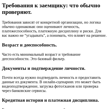
Требования к заемщику: что обычно
проверяют.
Требования зависят от конкретной организации, но логика
обычно одинаковая: они оценивают личность,
платежеспособность, платежную дисциплину и риски. Для
вас важно не “угадывать”, а понимать, что влияет на решение.
Возраст и дееспособность.
Часто есть минимальный возраст и требование
дееспособности. Это базовый фильтр.
Документы и подтверждение личности.
Почти всегда нужно подтвердить личность и предоставить
данные из документа. В онлайн-сценариях это может быть
видеоподтверждение, загрузка фото/сканов или проверка
через банковские сервисы.
Кредитная история и платежная дисциплина.