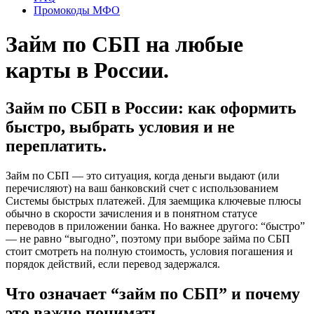
Промокоды МФО
Займ по СБП на любые
карты в России.
Займ по СБП в России: как оформить
быстро, выбрать условия и не
переплатить.
Займ по СБП — это ситуация, когда деньги выдают (или
перечисляют) на ваш банковский счет с использованием
Системы быстрых платежей. Для заемщика ключевые плюсы
обычно в скорости зачисления и в понятном статусе
переводов в приложении банка. Но важнее другого: “быстро”
— не равно “выгодно”, поэтому при выборе займа по СБП
стоит смотреть на полную стоимость, условия погашения и
порядок действий, если перевод задержался.
Что означает “займ по СБП” и почему
это важно понимать.