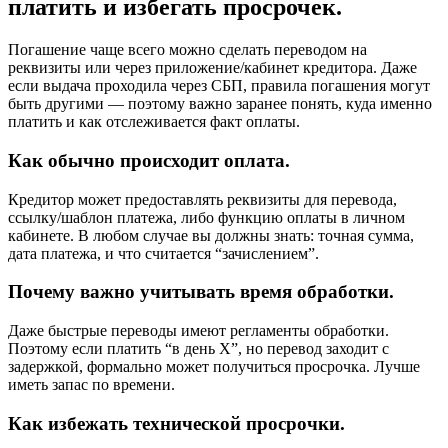
платить и избегать просрочек.
Погашение чаще всего можно сделать переводом на
реквизиты или через приложение/кабинет кредитора. Даже
если выдача проходила через СБП, правила погашения могут
быть другими — поэтому важно заранее понять, куда именно
платить и как отслеживается факт оплаты.
Как обычно происходит оплата.
Кредитор может предоставлять реквизиты для перевода,
ссылку/шаблон платежа, либо функцию оплаты в личном
кабинете. В любом случае вы должны знать: точная сумма,
дата платежа, и что считается “зачислением”.
Почему важно учитывать время обработки.
Даже быстрые переводы имеют регламенты обработки.
Поэтому если платить “в день X”, но перевод заходит с
задержкой, формально может получиться просрочка. Лучше
иметь запас по времени.
Как избежать технической просрочки.