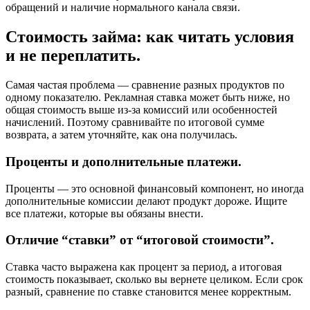
обращений и наличие нормального канала связи.
Стоимость займа: как читать условия
и не переплатить.
Самая частая проблема — сравнение разных продуктов по
одному показателю. Рекламная ставка может быть ниже, но
общая стоимость выше из-за комиссий или особенностей
начислений. Поэтому сравнивайте по итоговой сумме
возврата, а затем уточняйте, как она получилась.
Проценты и дополнительные платежи.
Проценты — это основной финансовый компонент, но иногда
дополнительные комиссии делают продукт дороже. Ищите
все платежи, которые вы обязаны внести.
Отличие “ставки” от “итоговой стоимости”.
Ставка часто выражена как процент за период, а итоговая
стоимость показывает, сколько вы вернете целиком. Если срок
разный, сравнение по ставке становится менее корректным.