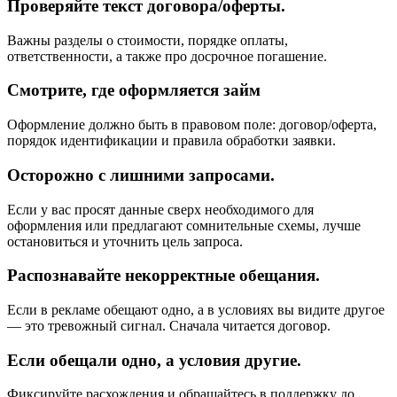
Проверяйте текст договора/оферты.
Важны разделы о стоимости, порядке оплаты,
ответственности, а также про досрочное погашение.
Смотрите, где оформляется займ
Оформление должно быть в правовом поле: договор/оферта,
порядок идентификации и правила обработки заявки.
Осторожно с лишними запросами.
Если у вас просят данные сверх необходимого для
оформления или предлагают сомнительные схемы, лучше
остановиться и уточнить цель запроса.
Распознавайте некорректные обещания.
Если в рекламе обещают одно, а в условиях вы видите другое
— это тревожный сигнал. Сначала читается договор.
Если обещали одно, а условия другие.
Фиксируйте расхождения и обращайтесь в поддержку до