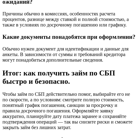
ожиданий?
Причины обычно в комиссиях, особенностях расчета
процентов, разнице между ставкой и полной стоимостью, а
также в условиях по досрочному погашению или графику.
Какие документы понадобятся при оформлении?
Обычно нужен документ для идентификации и данные для
анкеты. В зависимости от суммы и требований кредитора
могут понадобиться дополнительные сведения.
Итог: как получить займ по СБП
быстро и безопасно.
Чтобы займ по СБП действительно помог, выбирайте его не
по скорости, а по условиям: смотрите полную стоимость,
понятный график погашения, санкции за просрочку и
правила досрочного погашения. Оформляйте заявку
аккуратно, планируйте дату платежа заранее и сохраняйте
подтверждения операций — так вы снизите риски и сможете
закрыть займ без лишних затрат.