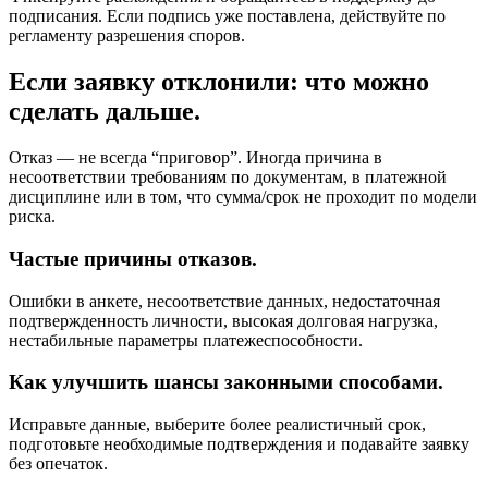
подписания. Если подпись уже поставлена, действуйте по
регламенту разрешения споров.
Если заявку отклонили: что можно
сделать дальше.
Отказ — не всегда “приговор”. Иногда причина в
несоответствии требованиям по документам, в платежной
дисциплине или в том, что сумма/срок не проходит по модели
риска.
Частые причины отказов.
Ошибки в анкете, несоответствие данных, недостаточная
подтвержденность личности, высокая долговая нагрузка,
нестабильные параметры платежеспособности.
Как улучшить шансы законными способами.
Исправьте данные, выберите более реалистичный срок,
подготовьте необходимые подтверждения и подавайте заявку
без опечаток.