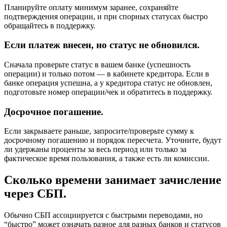
Планируйте оплату минимум заранее, сохраняйте
подтверждения операции, и при спорных статусах быстро
обращайтесь в поддержку.
Если платеж внесен, но статус не обновился.
Сначала проверьте статус в вашем банке (успешность
операции) и только потом — в кабинете кредитора. Если в
банке операция успешна, а у кредитора статус не обновлен,
подготовьте номер операции/чек и обратитесь в поддержку.
Досрочное погашение.
Если закрываете раньше, запросите/проверьте сумму к
досрочному погашению и порядок пересчета. Уточните, будут
ли удержаны проценты за весь период или только за
фактическое время пользования, а также есть ли комиссии.
Сколько времени занимает зачисление
через СБП.
Обычно СБП ассоциируется с быстрыми переводами, но
“быстро” может означать разное для разных банков и статусов