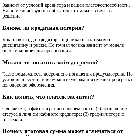
Зависит от условий кредитора и вашей платежеспособности.
Наличие действующих обязательств может влиять на
решение.
Влияет ли кредитная история?
Как правило, да: кредиторы оценивают платежную
дисциплину и риски. Но точная логика зависит от модели
оценки конкретной организации.
Можно ли погасить займ досрочно?
Часто возможность досрочного погашения предусмотрена. Но
условия пересчета и возможные удержания нужно проверять в
договоре до оформления.
Как понять, что платеж засчитан?
Сверяйте: (1) факт операции в вашем банке; (2) обновление
статуса в личном кабинете кредитора; (3) график/историю
платежей.
Почему итоговая сумма может отличаться от