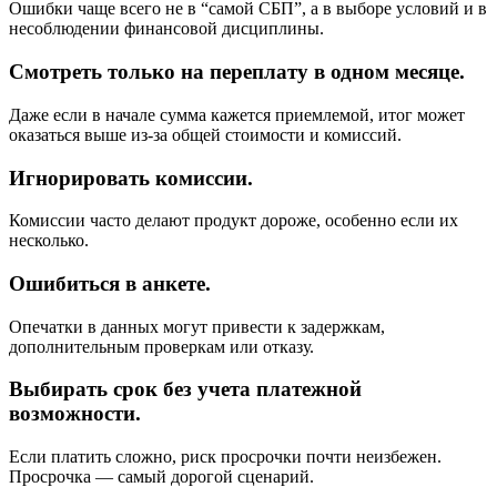
Ошибки чаще всего не в “самой СБП”, а в выборе условий и в
несоблюдении финансовой дисциплины.
Смотреть только на переплату в одном месяце.
Даже если в начале сумма кажется приемлемой, итог может
оказаться выше из-за общей стоимости и комиссий.
Игнорировать комиссии.
Комиссии часто делают продукт дороже, особенно если их
несколько.
Ошибиться в анкете.
Опечатки в данных могут привести к задержкам,
дополнительным проверкам или отказу.
Выбирать срок без учета платежной
возможности.
Если платить сложно, риск просрочки почти неизбежен.
Просрочка — самый дорогой сценарий.