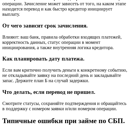
операции. Зачисление может зависеть от того, на каком этапе
находится перевод и как быстро кредитор инициирует
выплату.
От чего зависит срок зачисления.
Влияют: ваш банк, правила обработки входящих платежей,
корректность данных, статус операции в момент
инициирования, а также внутренняя логика кредитора.
Как планировать дату платежа.
Если вам критично получить деньги к конкретному событию,
не откладывайте заявку на последний день и закладывайте
запас. Держите план Б на случай задержки.
Что делать, если перевод не пришел.
Смотрите статусы, сохраняйте подтверждения и обращайтесь
в поддержку с номером заявки и/или номером операции.
Типичные ошибки при займе по СБП.