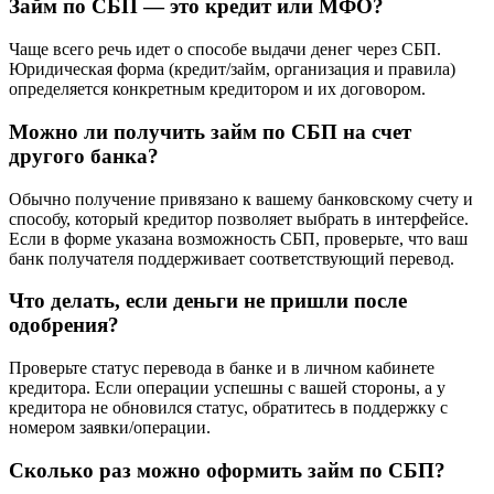
Займ по СБП — это кредит или МФО?
Чаще всего речь идет о способе выдачи денег через СБП.
Юридическая форма (кредит/займ, организация и правила)
определяется конкретным кредитором и их договором.
Можно ли получить займ по СБП на счет
другого банка?
Обычно получение привязано к вашему банковскому счету и
способу, который кредитор позволяет выбрать в интерфейсе.
Если в форме указана возможность СБП, проверьте, что ваш
банк получателя поддерживает соответствующий перевод.
Что делать, если деньги не пришли после
одобрения?
Проверьте статус перевода в банке и в личном кабинете
кредитора. Если операции успешны с вашей стороны, а у
кредитора не обновился статус, обратитесь в поддержку с
номером заявки/операции.
Сколько раз можно оформить займ по СБП?