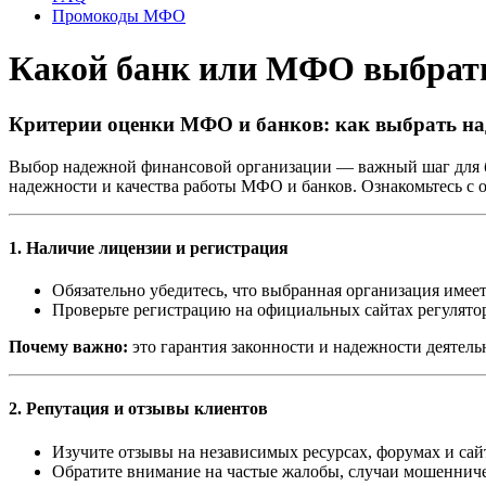
Промокоды МФО
Какой банк или МФО выбрать
Критерии оценки МФО и банков: как выбрать на
Выбор надежной финансовой организации — важный шаг для б
надежности и качества работы МФО и банков. Ознакомьтесь с
1. Наличие лицензии и регистрация
Обязательно убедитесь, что выбранная организация име
Проверьте регистрацию на официальных сайтах регулятор
Почему важно:
это гарантия законности и надежности деятель
2. Репутация и отзывы клиентов
Изучите отзывы на независимых ресурсах, форумах и сай
Обратите внимание на частые жалобы, случаи мошенниче