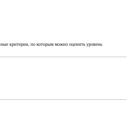
ные критерии, по которым можно оценить уровень