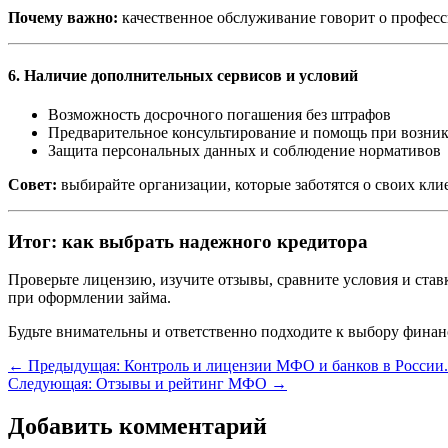
Почему важно:
качественное обслуживание говорит о професс
6. Наличие дополнительных сервисов и условий
Возможность досрочного погашения без штрафов
Предварительное консультирование и помощь при возни
Защита персональных данных и соблюдение нормативов
Совет:
выбирайте организации, которые заботятся о своих кл
Итог: как выбрать надежного кредитора
Проверьте лицензию, изучите отзывы, сравните условия и ста
при оформлении займа.
Будьте внимательны и ответственно подходите к выбору финан
←
Предыдущая: Контроль и лицензии МФО и банков в России.
Следующая: Отзывы и рейтинг МФО
→
Добавить комментарий