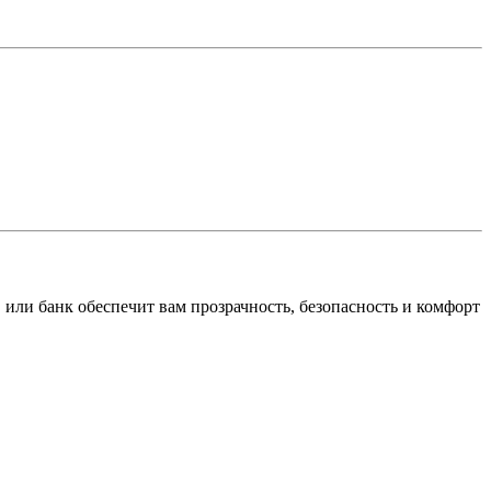
или банк обеспечит вам прозрачность, безопасность и комфорт