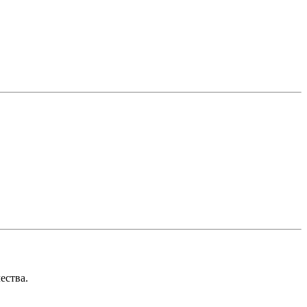
ества.