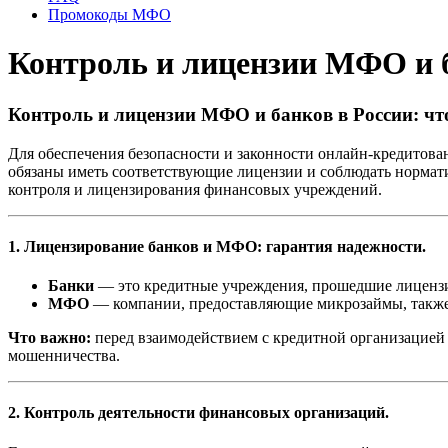
Промокоды МФО
Контроль и лицензии МФО и б
Контроль и лицензии МФО и банков в России: чт
Для обеспечения безопасности и законности онлайн-кредитова
обязаны иметь соответствующие лицензии и соблюдать нормати
контроля и лицензирования финансовых учреждений.
1. Лицензирование банков и МФО: гарантия надежности.
Банки
— это кредитные учреждения, прошедшие лицензир
МФО
— компании, предоставляющие микрозаймы, также
Что важно:
перед взаимодействием с кредитной организацией 
мошенничества.
2. Контроль деятельности финансовых организаций.