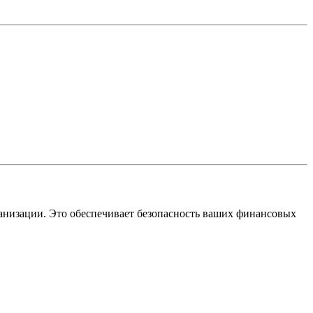
ганизации. Это обеспечивает безопасность ваших финансовых