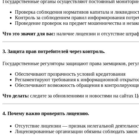
Государственные органы осуществляют постоянный мониторинг
Проверка соблюдения нормативов капитала и ликвиднос
Контроль за соблюдением правил информирования потре
Проведение проверок на предмет мошенничества и незак
Что это значит для вас:
наличие лицензии и отсутствие штраф
3. Защита прав потребителей через контроль.
Государственные регуляторы защищают права заемщиков, регу
Обеспечивают прозрачность условий кредитования
Регламентируют требования к информационной открыто
Обеспечивают возможность обращения в контролирующи
Что делать:
следите за обновлениями и новостями на сайтах Ц
4. Почему важно проверять лицензию.
Отсутствие лицензии — признак нелегальной деятельност
Лицензированные организации обязаны соблюдать закон и